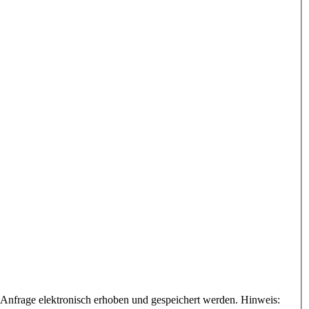
Anfrage elektronisch erhoben und gespeichert werden. Hinweis: