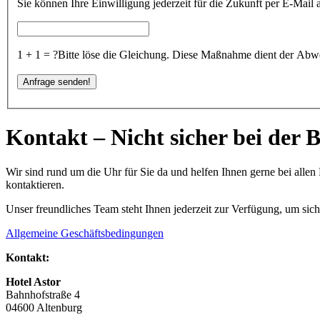
Sie können Ihre Einwilligung jederzeit für die Zukunft per E-Mail
1 + 1 = ?
Bitte löse die Gleichung. Diese Maßnahme dient der A
Kontakt – Nicht sicher bei der 
Wir sind rund um die Uhr für Sie da und helfen Ihnen gerne bei alle
kontaktieren.
Unser freundliches Team steht Ihnen jederzeit zur Verfügung, um siche
Allgemeine Geschäftsbedingungen
Kontakt:
Hotel Astor
Bahnhofstraße 4
04600 Altenburg