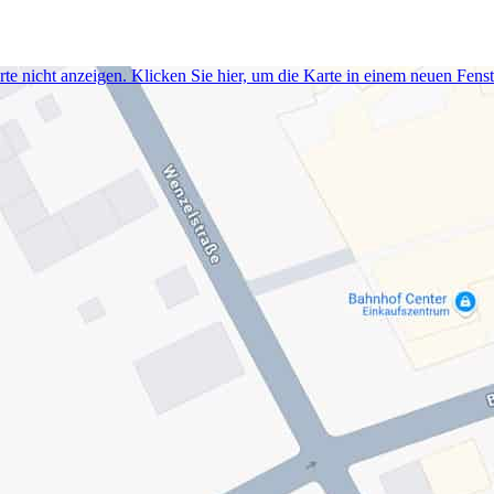
e nicht anzeigen. Klicken Sie hier, um die Karte in einem neuen Fenst