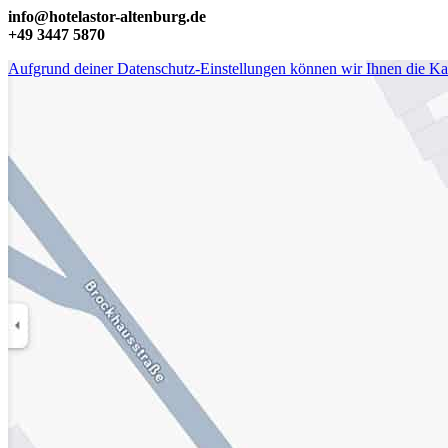
info@hotelastor-altenburg.de
+49 3447 5870
Aufgrund deiner Datenschutz-Einstellungen können wir Ihnen die Kart