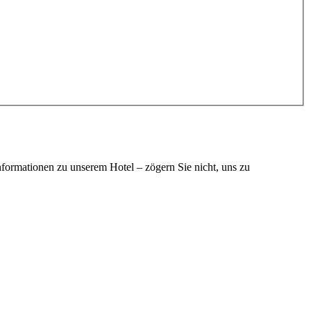
nformationen zu unserem Hotel – zögern Sie nicht, uns zu