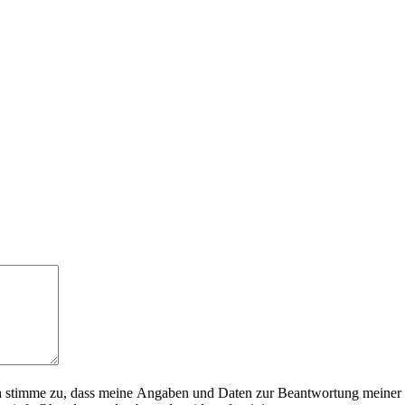
h stimme zu, dass meine Angaben und Daten zur Beantwortung meiner 